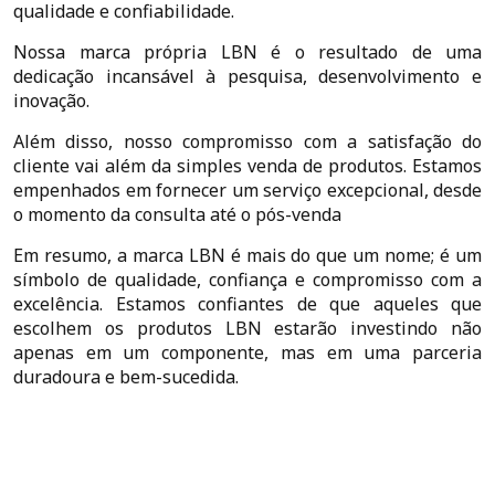
qualidade e confiabilidade.
Nossa marca própria LBN é o resultado de uma
dedicação incansável à pesquisa, desenvolvimento e
inovação.
Além disso, nosso compromisso com a satisfação do
cliente vai além da simples venda de produtos. Estamos
empenhados em fornecer um serviço excepcional, desde
o momento da consulta até o pós-venda
Em resumo, a marca LBN é mais do que um nome; é um
símbolo de qualidade, confiança e compromisso com a
excelência. Estamos confiantes de que aqueles que
escolhem os produtos LBN estarão investindo não
apenas em um componente, mas em uma parceria
duradoura e bem-sucedida.