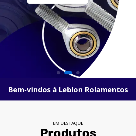
Bem-vindos à Leblon Rolamentos
EM DESTAQUE
Produtos