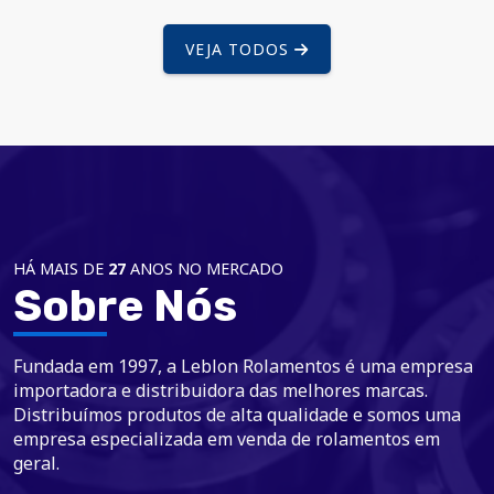
VEJA TODOS
HÁ MAIS DE
27
ANOS NO MERCADO
Sobre Nós
Fundada em 1997, a Leblon Rolamentos é uma empresa
importadora e distribuidora das melhores marcas.
Distribuímos produtos de alta qualidade e somos uma
empresa especializada em venda de rolamentos em
geral.