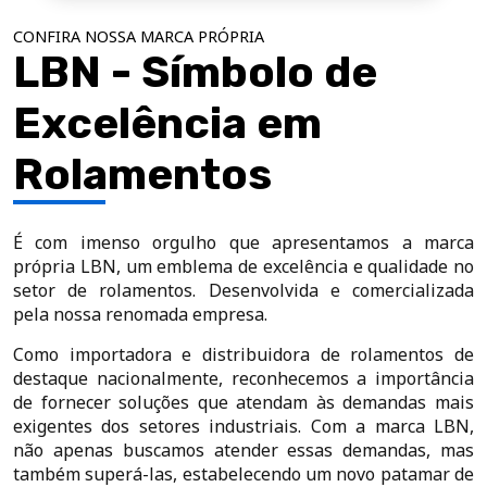
CONFIRA NOSSA MARCA PRÓPRIA
LBN - Símbolo de
Excelência em
Rolamentos
É com imenso orgulho que apresentamos a marca
própria LBN, um emblema de excelência e qualidade no
setor de rolamentos. Desenvolvida e comercializada
pela nossa renomada empresa.
Como importadora e distribuidora de rolamentos de
destaque nacionalmente, reconhecemos a importância
de fornecer soluções que atendam às demandas mais
exigentes dos setores industriais. Com a marca LBN,
não apenas buscamos atender essas demandas, mas
também superá-las, estabelecendo um novo patamar de