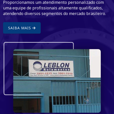
Proporcionamos um atendimento personalizado com
uma equipe de profissionais altamente qualificados,
atendendo diversos segmentos do mercado brasileiro.
SAIBA MAIS